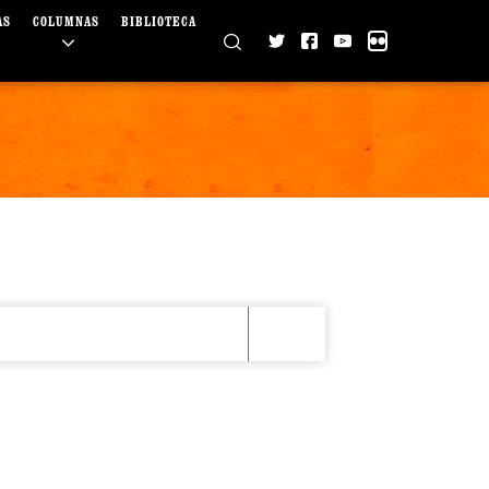
AS
COLUMNAS
BIBLIOTECA