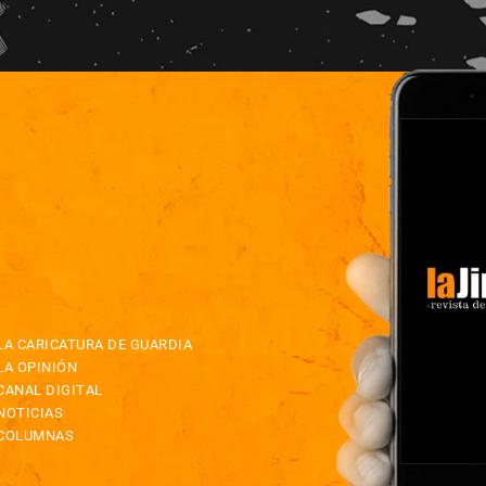
LA CARICATURA DE GUARDIA
LA OPINIÓN
CANAL DIGITAL
NOTICIAS
COLUMNAS