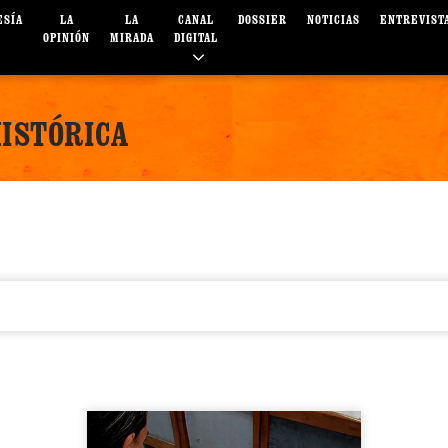
ESÍA
LA
LA
CANAL
DOSSIER
NOTICIAS
ENTREVIST
OPINIÓN
MIRADA
DIGITAL
HISTÓRICA