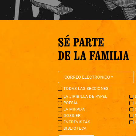
SÉ PARTE
DE LA FAMILIA
TODAS LAS SECCIONES
LA JIRIBILLA DE PAPEL
POESÍA
LA MIRADA
DOSSIER
ENTREVISTAS
BIBLIOTECA