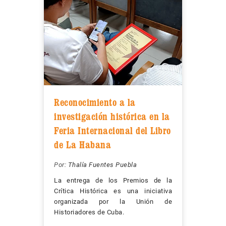
Reconocimiento a la
investigación histórica en la
Feria Internacional del Libro
de La Habana
Por:
Thalía Fuentes Puebla
La entrega de los Premios de la
Crítica Histórica es una iniciativa
organizada por la Unión de
Historiadores de Cuba.