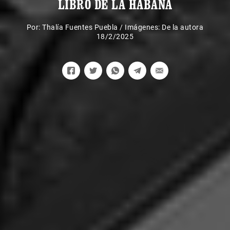
LIBRO DE LA HABANA
Por:
Thalía Fuentes Puebla
/
Imágenes: De la autora
18/2/2025