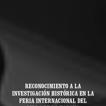
RECONOCIMIENTO A LA
INVESTIGACIÓN HISTÓRICA EN LA
FERIA INTERNACIONAL DEL