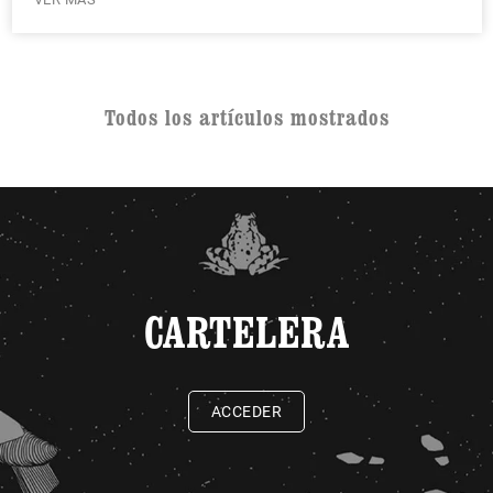
Todos los artículos mostrados
CARTELERA
ACCEDER