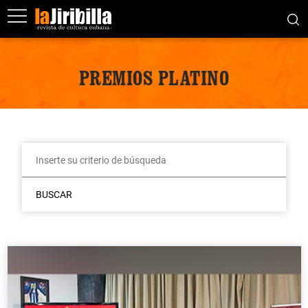
PREMIOS PLATINO
BUSCAR