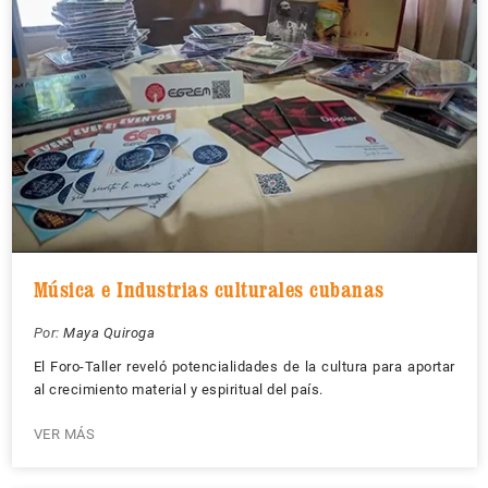
Música e Industrias culturales cubanas
Por:
Maya Quiroga
El Foro-Taller reveló potencialidades de la cultura para aportar
al crecimiento material y espiritual del país.
VER MÁS