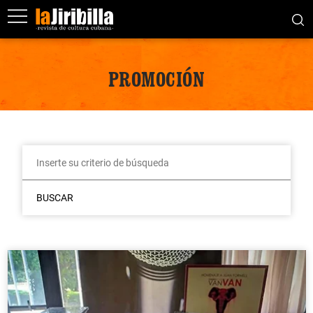
PROMOCIÓN
BUSCAR