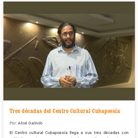
Tres décadas del Centro Cultural Cubapoesía
Por:
Aliné Galindo
El Centro cultural Cubapoesía llega a sus tres décadas con