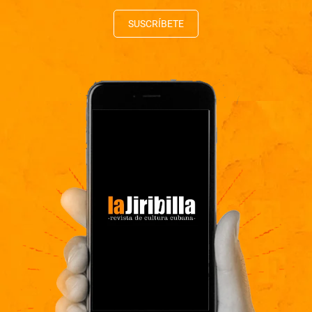
SUSCRÍBETE