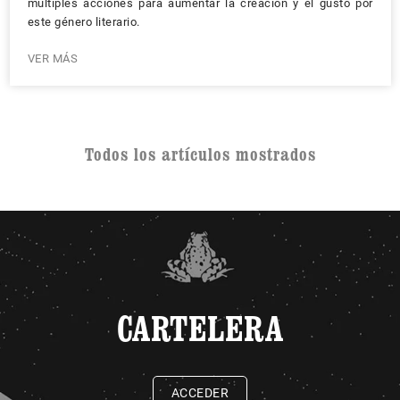
múltiples acciones para aumentar la creación y el gusto por
este género literario.
VER MÁS
Todos los artículos mostrados
CARTELERA
ACCEDER