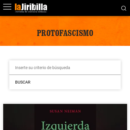
PROTOFASCISMO
BUSCAR