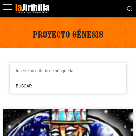
PROYECTO GÉNESIS
BUSCAR