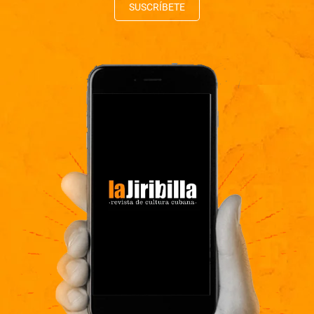
SUSCRÍBETE