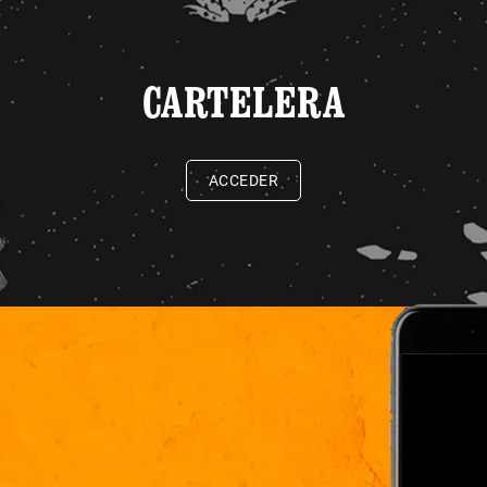
CARTELERA
ACCEDER