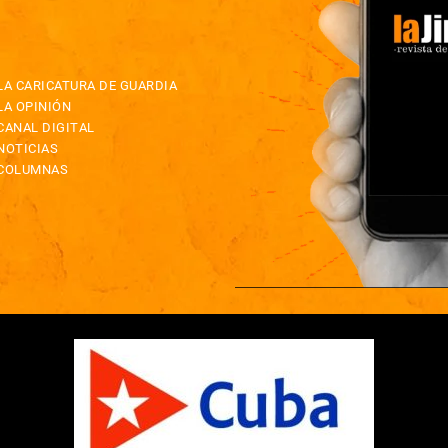
LA CARICATURA DE GUARDIA
LA OPINIÓN
CANAL DIGITAL
NOTICIAS
COLUMNAS