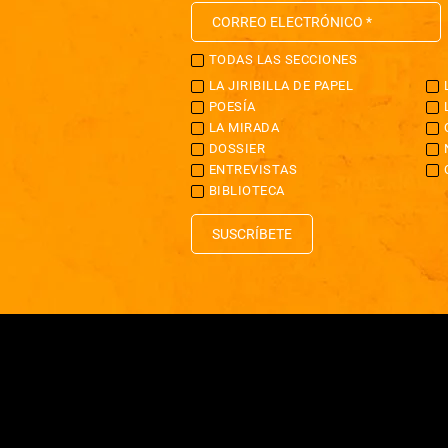
TODAS LAS SECCIONES
LA JIRIBILLA DE PAPEL
POESÍA
LA MIRADA
DOSSIER
ENTREVISTAS
BIBLIOTECA
SUSCRÍBETE