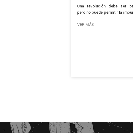
Una revolución debe ser be
pero no puede permitir la impu
VER MÁS