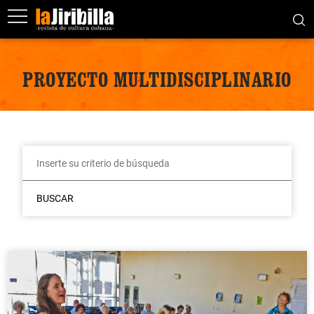
PROYECTO MULTIDISCIPLINARIO
BUSCAR