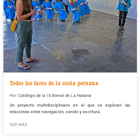
Todos los faros de la costa peruana
Por:
Catálogo de la 15 Bienal de La Habana
Un proyecto multidisciplinario en el que se exploran las
relaciones entre navegación, sonido y escritura.
VER MÁS