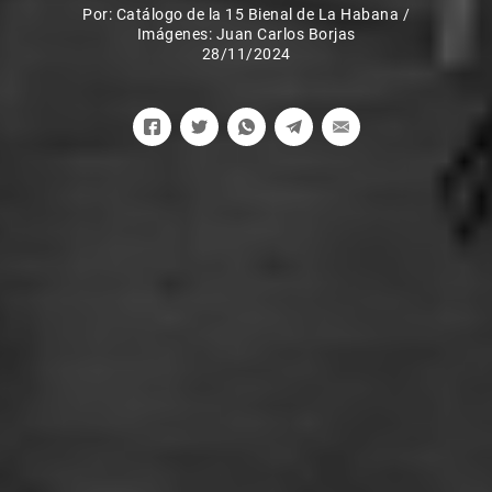
Por:
Catálogo de la 15 Bienal de La Habana
/
Imágenes: Juan Carlos Borjas
28/11/2024