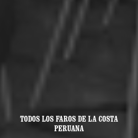
TODOS LOS FAROS DE LA COSTA
PERUANA