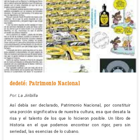
dedeté: Patrimonio Nacional
Por:
La Jiribilla
Así debía ser declarado, Patrimonio Nacional, por constituir
una porción significativa de nuestra cultura, esa que desata la
risa y el talento de los que lo hicieron posible. Un libro de
Historia en el que podemos encontrar con rigor, pero sin
seriedad, las esencias de lo cubano.