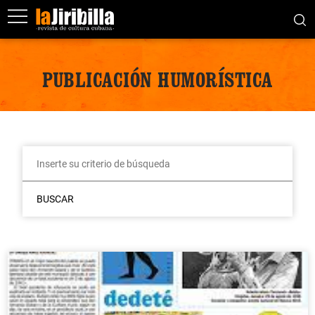
PUBLICACIÓN HUMORÍSTICA
BUSCAR