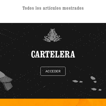
Todos los artículos mostrados
CARTELERA
ACCEDER