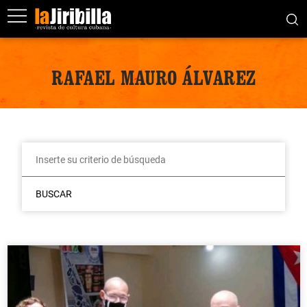
RAFAEL MAURO ÁLVAREZ
BUSCAR