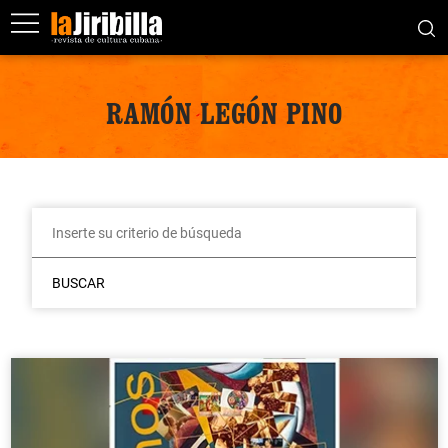
RAMÓN LEGÓN PINO
BUSCAR