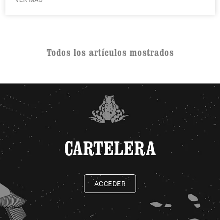
Todos los artículos mostrados
CARTELERA
ACCEDER