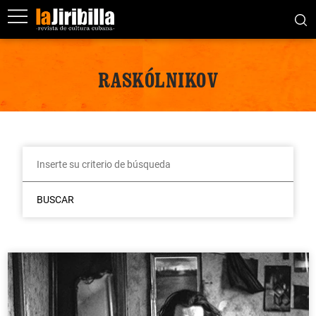
RASKÓLNIKOV
BUSCAR