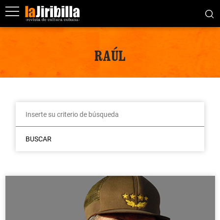
RAÚL
BUSCAR