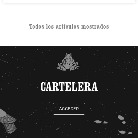
Todos los artículos mostrados
CARTELERA
ACCEDER