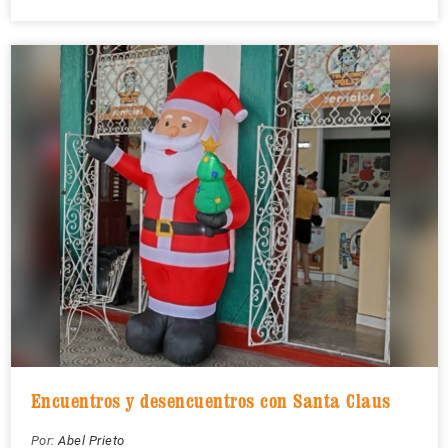
Encuentros y desencuentros con Santa Claus
Por:
Abel Prieto