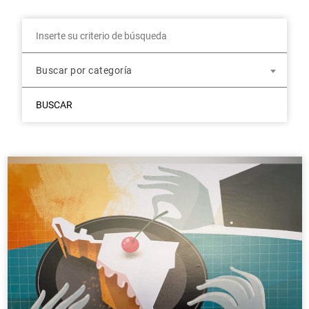
Buscar por categoría
BUSCAR