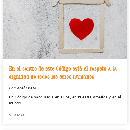
En el centro de este Código está el respeto a la
dignidad de todos los seres humanos
Por:
Abel Prieto
Un Código de vanguardia en Cuba, en nuestra América y en el
mundo.
VER MÁS