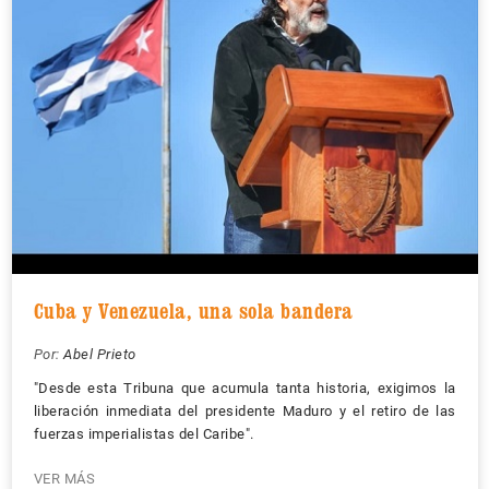
Cuba y Venezuela, una sola bandera
Por:
Abel Prieto
"Desde esta Tribuna que acumula tanta historia, exigimos la
liberación inmediata del presidente Maduro y el retiro de las
fuerzas imperialistas del Caribe".
VER MÁS