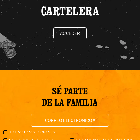
CARTELERA
ACCEDER
SÉ PARTE
DE LA FAMILIA
TODAS LAS SECCIONES