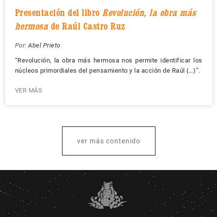
Presentación del libro
Revolución, la obra más
hermosa
de Raúl Castro Ruz
Por:
Abel Prieto
“Revolución, la obra más hermosa nos permite identificar los
núcleos primordiales del pensamiento y la acción de Raúl (…)”.
VER MÁS
ver más contenido