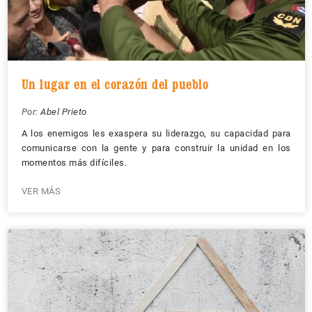
Un lugar en el corazón del pueblo
Por:
Abel Prieto
A los enemigos les exaspera su liderazgo, su capacidad para
comunicarse con la gente y para construir la unidad en los
momentos más difíciles.
VER MÁS