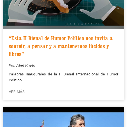
“Esta II Bienal de Humor Político nos invita a
sonreír, a pensar y a mantenernos lúcidos y
libres”
Por:
Abel Prieto
Palabras inaugurales de la II Bienal Internacional de Humor
Político.
VER MÁS