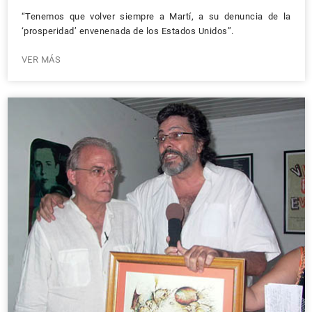
“Tenemos que volver siempre a Martí, a su denuncia de la
‘prosperidad’ envenenada de los Estados Unidos”.
VER MÁS