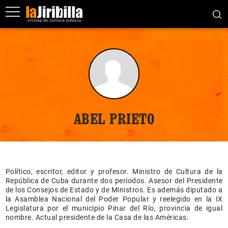
ABEL PRIETO
Político, escritor, editor y profesor. Ministro de Cultura de la
República de Cuba durante dos períodos. Asesor del Presidente
de los Consejos de Estado y de Ministros. Es además diputado a
la Asamblea Nacional del Poder Popular y reelegido en la IX
Legislatura por el municipio Pinar del Río, provincia de igual
nombre. Actual presidente de la Casa de las Américas.