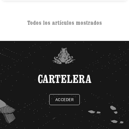
Todos los artículos mostrados
CARTELERA
ACCEDER