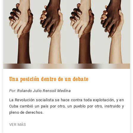
Una posición dentro de un debate
Por:
Rolando Julio Rensoli Medina
La Revolución socialista se hace contra toda explotación, y en
Cuba cambió un país por otro, un pueblo por otro, instruido y
pleno de derechos.
VER MÁS