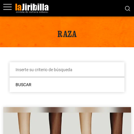
RAZA
BUSCAR