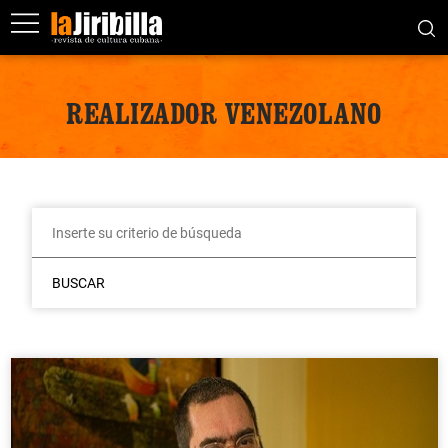
REALIZADOR VENEZOLANO
BUSCAR