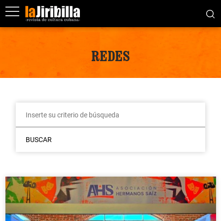
REDES
BUSCAR