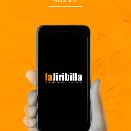
SUSCRÍBETE