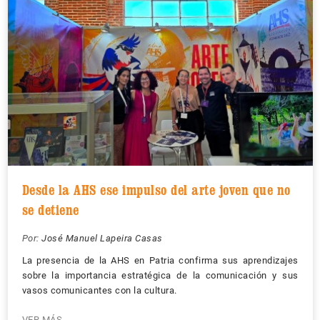
Desde la AHS ese impulso del arte joven que no
se detiene
Por:
José Manuel Lapeira Casas
La presencia de la AHS en Patria confirma sus aprendizajes
sobre la importancia estratégica de la comunicación y sus
vasos comunicantes con la cultura.
VER MÁS