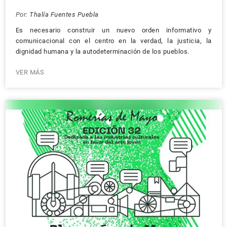
Por:
Thalía Fuentes Puebla
Es necesario construir un nuevo orden informativo y
comunicacional con el centro en la verdad, la justicia, la
dignidad humana y la autodeterminación de los pueblos.
VER MÁS