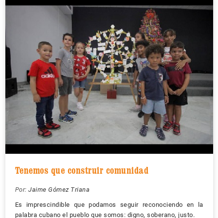
Tenemos que construir comunidad
Por:
Jaime Gómez Triana
Es imprescindible que podamos seguir reconociendo en la
palabra cubano el pueblo que somos: digno, soberano, justo.