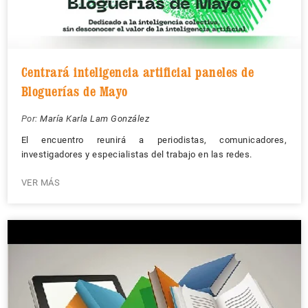
Centrará inteligencia artificial paneles de
Bloguerías de Mayo
Por:
María Karla Lam González
El encuentro reunirá a periodistas, comunicadores,
investigadores y especialistas del trabajo en las redes.
VER MÁS