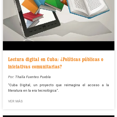
Lectura digital en Cuba: ¿Políticas públicas o
iniciativas comunitarias?
Por:
Thalía Fuentes Puebla
“Cuba Digital, un proyecto que reimagina el acceso a la
literatura en la era tecnológica”.
VER MÁS