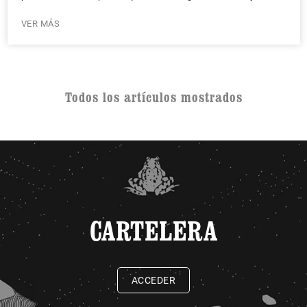
VER MÁS
Todos los artículos mostrados
CARTELERA
ACCEDER