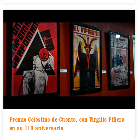
Premio Celestino de Cuento, con Virgilio Piñera
en su 110 aniversario