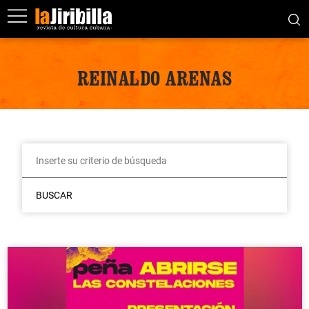
REINALDO ARENAS
BUSCAR