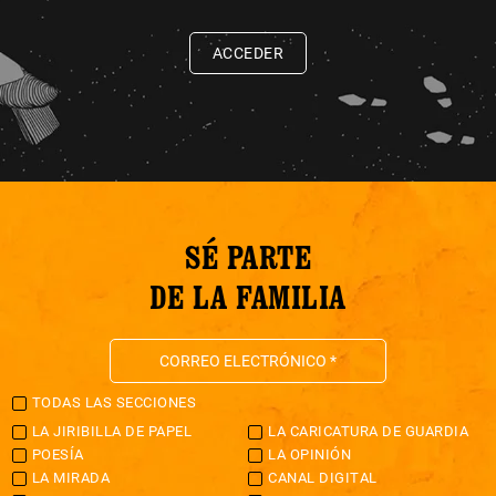
ACCEDER
SÉ PARTE
DE LA FAMILIA
TODAS LAS SECCIONES
LA JIRIBILLA DE PAPEL
LA CARICATURA DE GUARDIA
POESÍA
LA OPINIÓN
LA MIRADA
CANAL DIGITAL