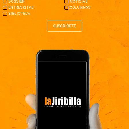
DOSSIER
NOTICIAS
ENTREVISTAS
COLUMNAS
BIBLIOTECA
SUSCRÍBETE