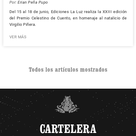
Por:
Erian Peña Pupo
Del 15 al 18 de junio, Ediciones La Luz realiza la XXIII edición
del Premio Celestino de Cuento, en homenaje al natalicio de
Virgilio Piñera.
VER MÁS
Todos los artículos mostrados
CARTELERA