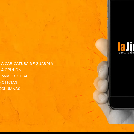
LA CARICATURA DE GUARDIA
LA OPINIÓN
CANAL DIGITAL
NOTICIAS
COLUMNAS