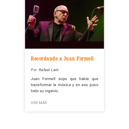
Recordando a Juan Formell
Por:
Rafael Lam
Juan Formell supo que había que
transformar la música y en eso puso
todo su ingenio.
VER MÁS