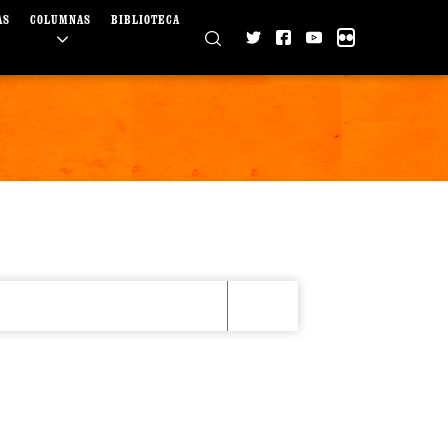
AS
COLUMNAS
BIBLIOTECA