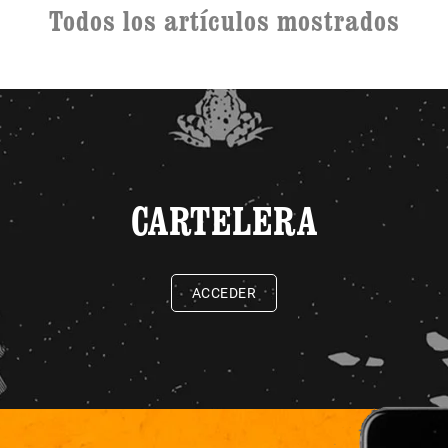
Todos los artículos mostrados
CARTELERA
ACCEDER