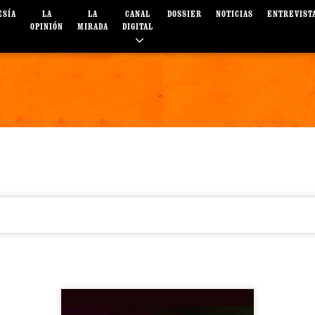
ESÍA
LA
LA
CANAL
DOSSIER
NOTICIAS
ENTREVIST
OPINIÓN
MIRADA
DIGITAL