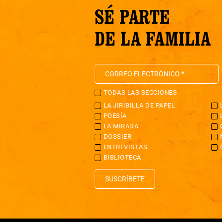
SÉ PARTE
DE LA FAMILIA
TODAS LAS SECCIONES
LA JIRIBILLA DE PAPEL
POESÍA
LA MIRADA
DOSSIER
ENTREVISTAS
BIBLIOTECA
SUSCRÍBETE