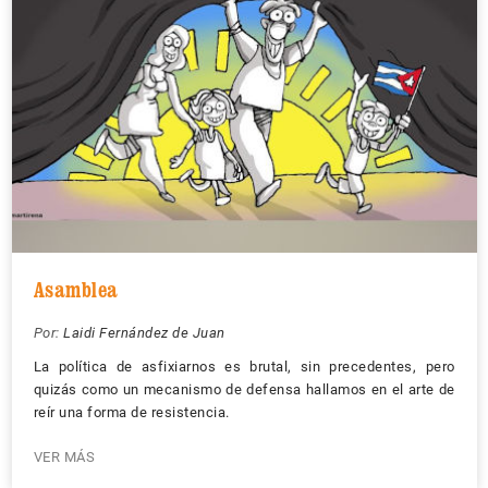
Asamblea
Por:
Laidi Fernández de Juan
La política de asfixiarnos es brutal, sin precedentes, pero
quizás como un mecanismo de defensa hallamos en el arte de
reír una forma de resistencia.
VER MÁS