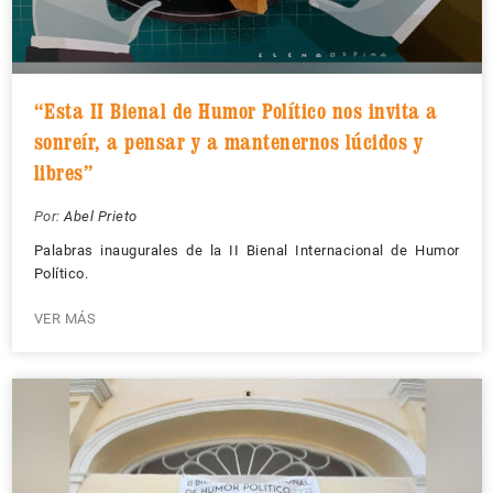
“Esta II Bienal de Humor Político nos invita a
sonreír, a pensar y a mantenernos lúcidos y
libres”
Por:
Abel Prieto
Palabras inaugurales de la II Bienal Internacional de Humor
Político.
VER MÁS