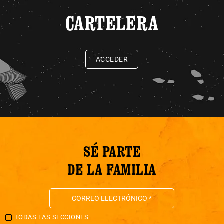
CARTELERA
ACCEDER
SÉ PARTE
DE LA FAMILIA
TODAS LAS SECCIONES