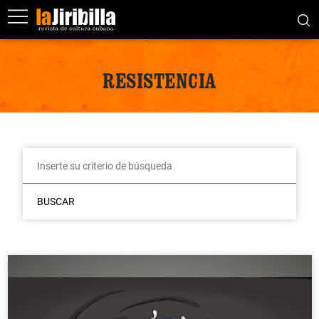
RESISTENCIA
BUSCAR