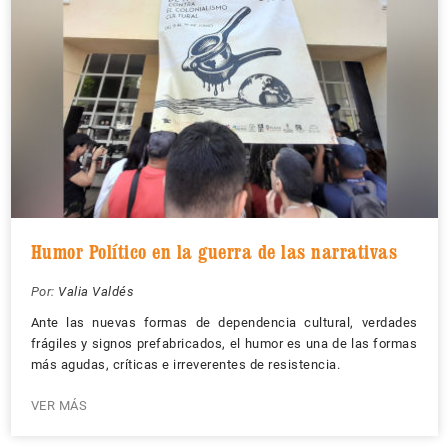
Humor Político en la guerra de las narrativas
Por:
Valia Valdés
Ante las nuevas formas de dependencia cultural, verdades
frágiles y signos prefabricados, el humor es una de las formas
más agudas, críticas e irreverentes de resistencia.
VER MÁS