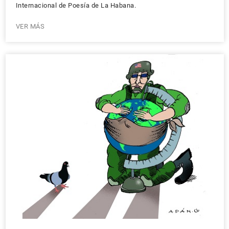
Internacional de Poesía de La Habana.
VER MÁS