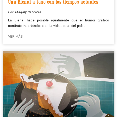
Una Bienal a tono con los tiempos actuales
Por:
Magaly Cabrales
La Bienal hace posible igualmente que el humor gráfico
continúe insertándose en la vida social del país.
VER MÁS