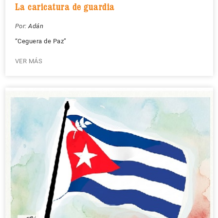
La caricatura de guardia
Por:
Adán
“Ceguera de Paz”
VER MÁS