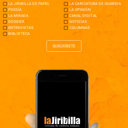
LA JIRIBILLA DE PAPEL
LA CARICATURA DE GUARDIA
POESÍA
LA OPINIÓN
LA MIRADA
CANAL DIGITAL
DOSSIER
NOTICIAS
ENTREVISTAS
COLUMNAS
BIBLIOTECA
SUSCRÍBETE