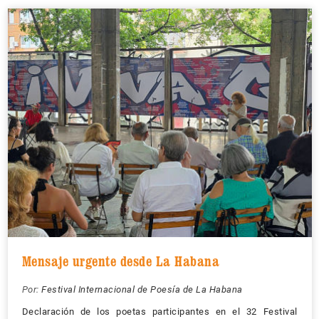
Mensaje urgente desde La Habana
Por:
Festival Internacional de Poesía de La Habana
Declaración de los poetas participantes en el 32 Festival