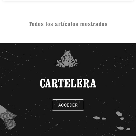
Todos los artículos mostrados
CARTELERA
ACCEDER