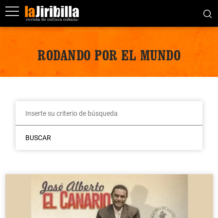
RODANDO POR EL MUNDO
BUSCAR