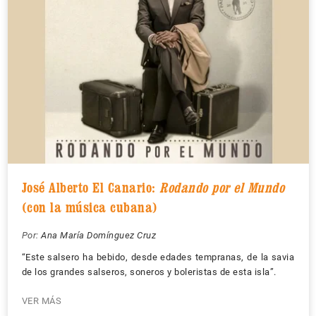
José Alberto El Canario:
Rodando por el Mundo
(con la música cubana)
Por:
Ana María Domínguez Cruz
“Este salsero ha bebido, desde edades tempranas, de la savia
de los grandes salseros, soneros y boleristas de esta isla”.
VER MÁS