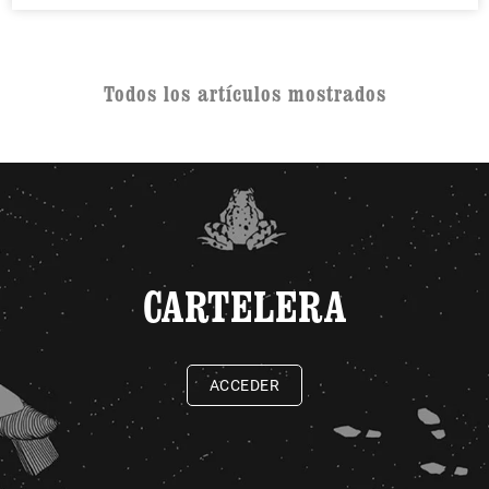
Todos los artículos mostrados
CARTELERA
ACCEDER