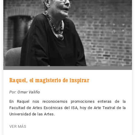
Raquel, el magisterio de inspirar
Por:
Omar Valiño
En Raquel nos reconocemos promociones enteras de la
Facultad de Artes Escénicas del ISA, hoy de Arte Teatral de la
Universidad de las Artes.
VER MÁS