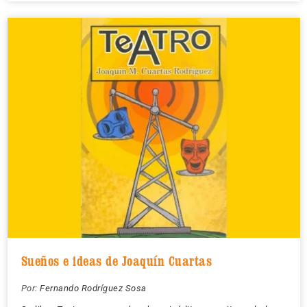
Sueños e ideas de Joaquín Cuartas
Por:
Fernando Rodríguez Sosa