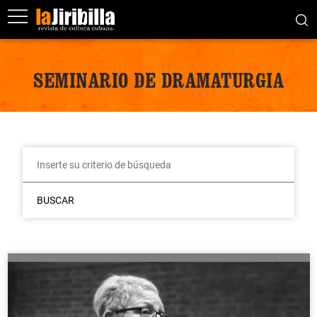
SEMINARIO DE DRAMATURGIA
BUSCAR