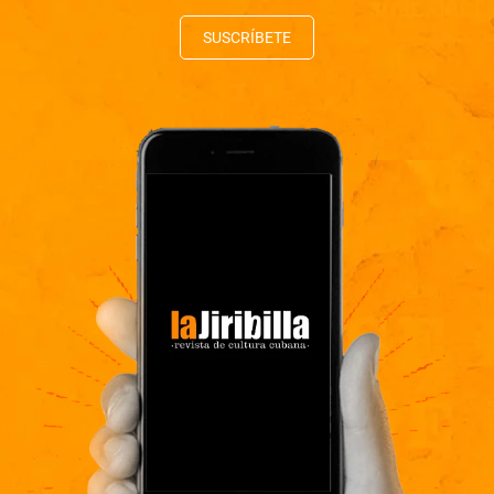
SUSCRÍBETE