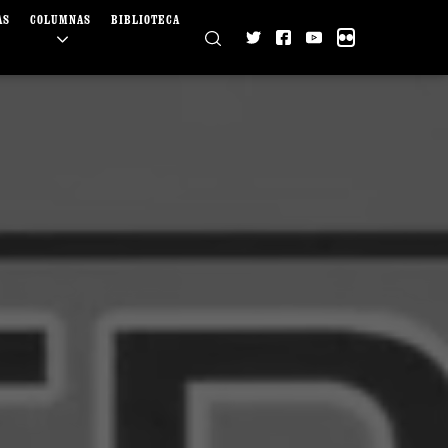
AS
COLUMNAS
BIBLIOTECA