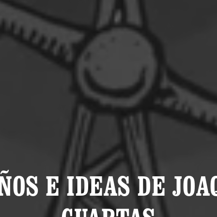
ÑOS E IDEAS DE JOA