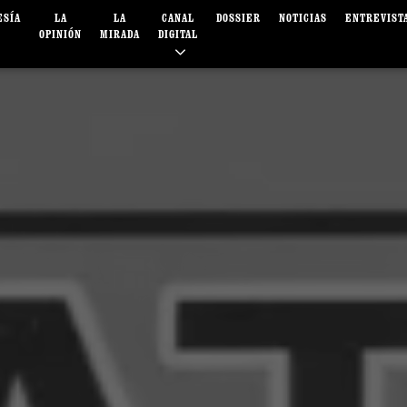
ESÍA
LA
LA
CANAL
DOSSIER
NOTICIAS
ENTREVIST
OPINIÓN
MIRADA
DIGITAL