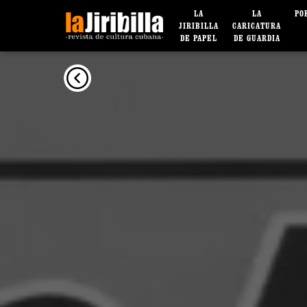
LA
LA
PO
JIRIBILLA
CARICATURA
DE PAPEL
DE GUARDIA