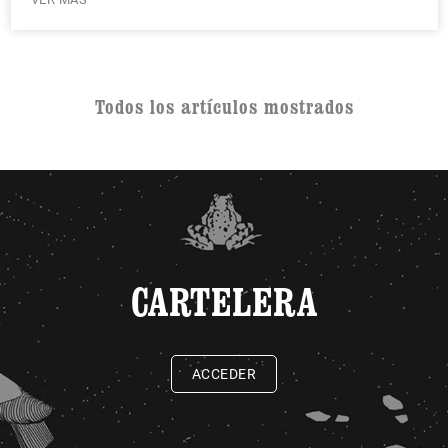
Todos los artículos mostrados
CARTELERA
ACCEDER