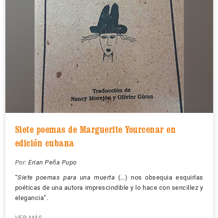
Siete poemas de Marguerite Yourcenar en
edición cubana
Por:
Erian Peña Pupo
“
Siete poemas para una muerta
(…) nos obsequia esquirlas
poéticas de una autora imprescindible y lo hace con sencillez y
elegancia”.
VER MÁS