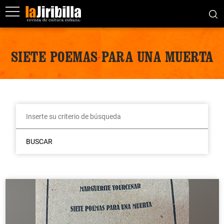
SIETE POEMAS PARA UNA MUERTA
BUSCAR