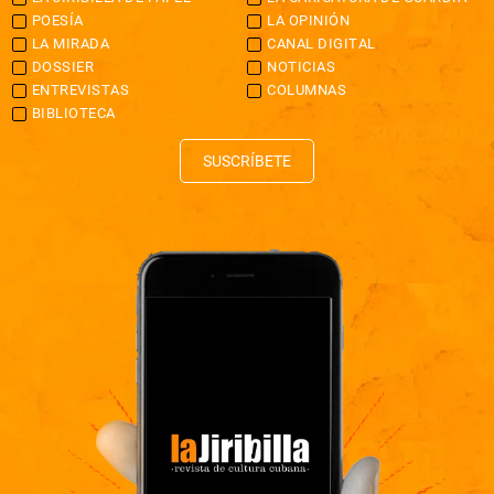
POESÍA
LA OPINIÓN
LA MIRADA
CANAL DIGITAL
DOSSIER
NOTICIAS
ENTREVISTAS
COLUMNAS
BIBLIOTECA
SUSCRÍBETE