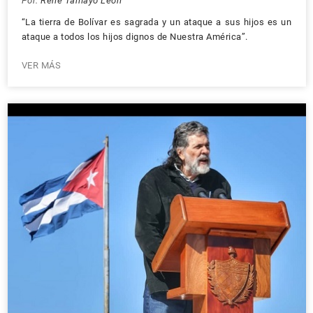
Por:
René Tamayo León
“La tierra de Bolívar es sagrada y un ataque a sus hijos es un
ataque a todos los hijos dignos de Nuestra América”.
VER MÁS