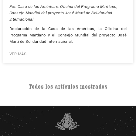
Por:
Casa de las Américas
,
Oficina del Programa Martiano
,
Consejo Mundial del proyecto José Martí de Solidaridad
Internacional
Declaración de la Casa de las Américas, la Oficina del
Programa Martiano y el Consejo Mundial del proyecto José
Martí de Solidaridad Internacional.
VER MÁS
Todos los artículos mostrados