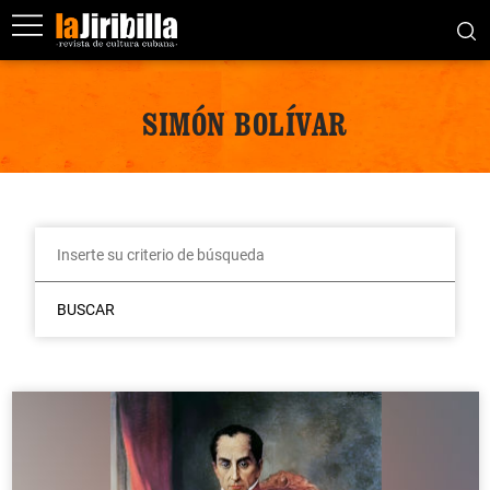
SIMÓN BOLÍVAR
BUSCAR