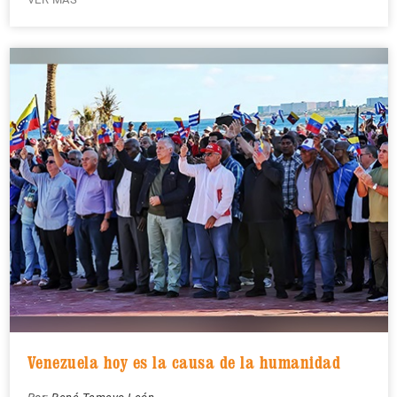
Venezuela hoy es la causa de la humanidad