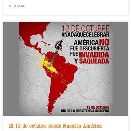
VER MÁS
El 12 de octubre desde Nuestra América