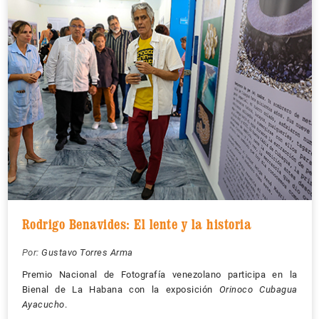
Rodrigo Benavides: El lente y la historia
Por:
Gustavo Torres Arma
Premio Nacional de Fotografía venezolano participa en la
Bienal de La Habana con la exposición
Orinoco Cubagua
Ayacucho
.