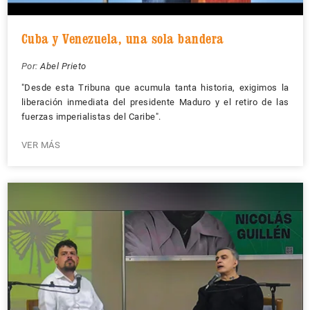
Cuba y Venezuela, una sola bandera
Por:
Abel Prieto
"Desde esta Tribuna que acumula tanta historia, exigimos la
liberación inmediata del presidente Maduro y el retiro de las
fuerzas imperialistas del Caribe".
VER MÁS