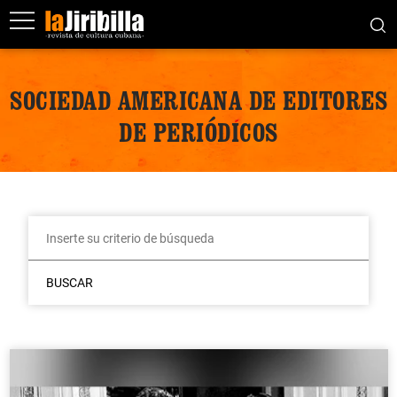
SOCIEDAD AMERICANA DE EDITORES
DE PERIÓDICOS
BUSCAR