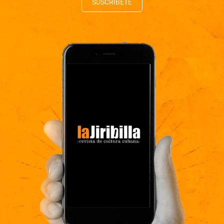
SUSCRÍBETE