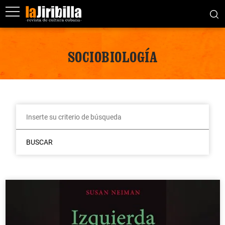
SOCIOBIOLOGÍA
BUSCAR