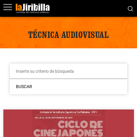
TÉCNICA AUDIOVISUAL
BUSCAR