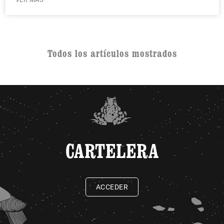
Todos los artículos mostrados
CARTELERA
ACCEDER