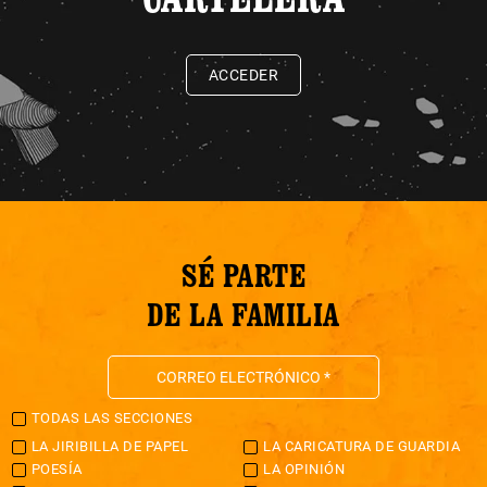
ACCEDER
SÉ PARTE
DE LA FAMILIA
TODAS LAS SECCIONES
LA JIRIBILLA DE PAPEL
LA CARICATURA DE GUARDIA
POESÍA
LA OPINIÓN