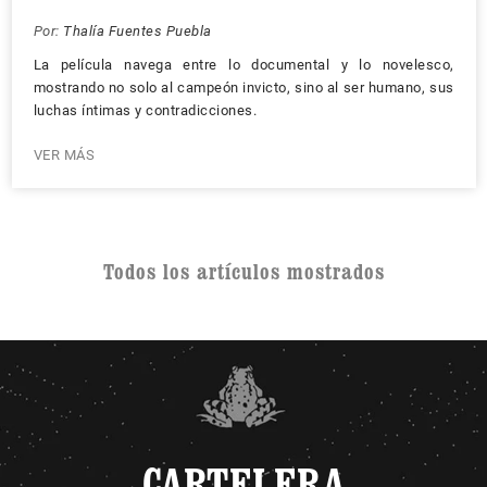
Por:
Thalía Fuentes Puebla
La película navega entre lo documental y lo novelesco,
mostrando no solo al campeón invicto, sino al ser humano, sus
luchas íntimas y contradicciones.
VER MÁS
Todos los artículos mostrados
CARTELERA