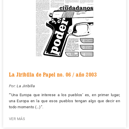
La Jiribilla de Papel no. 06 / año 2003
Por:
La Jiribilla
“‘Una Europa que interese a los pueblos’ es, en primer lugar,
una Europa en la que esos pueblos tengan algo que decir en
todo momento (…)”.
VER MÁS