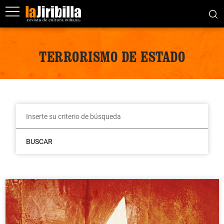
TERRORISMO DE ESTADO
BUSCAR