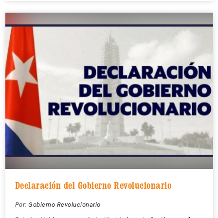
Declaración del Gobierno Revolucionario
Por:
Gobierno Revolucionario