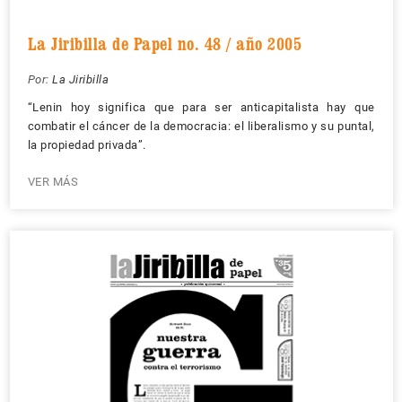
La Jiribilla de Papel no. 48 / año 2005
Por:
La Jiribilla
“Lenin hoy significa que para ser anticapitalista hay que
combatir el cáncer de la democracia: el liberalismo y su puntal,
la propiedad privada”.
VER MÁS