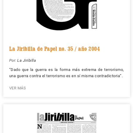
La Jiribilla de Papel no. 35 / año 2004
Por:
La Jiribilla
“Dado que la guerra es la forma más extrema de terrorismo,
una guerra contra el terrorismo es en sí misma contradictoria”.
VER MÁS