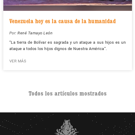
Venezuela hoy es la causa de la humanidad
Por:
René Tamayo León
“La tierra de Bolívar es sagrada y un ataque a sus hijos es un
ataque a todos los hijos dignos de Nuestra América”.
VER MÁS
Todos los artículos mostrados