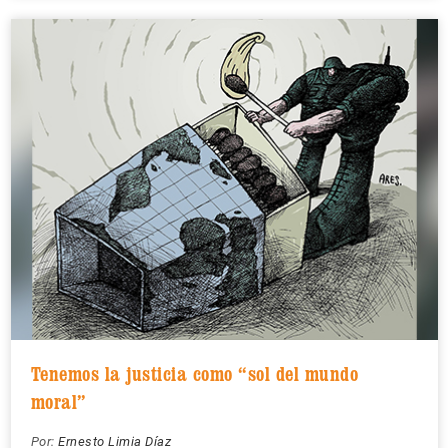
Tenemos la justicia como “sol del mundo
moral”
Por:
Ernesto Limia Díaz