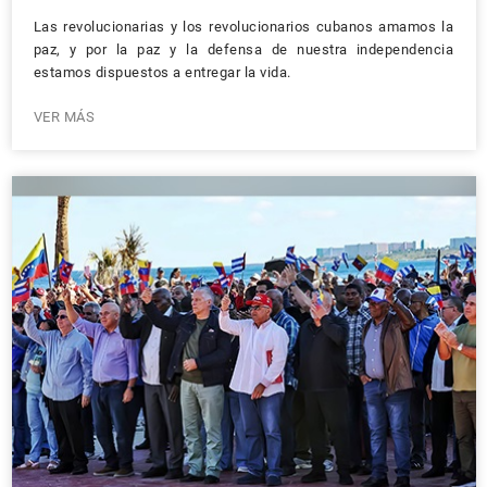
Las revolucionarias y los revolucionarios cubanos amamos la
paz, y por la paz y la defensa de nuestra independencia
estamos dispuestos a entregar la vida.
VER MÁS