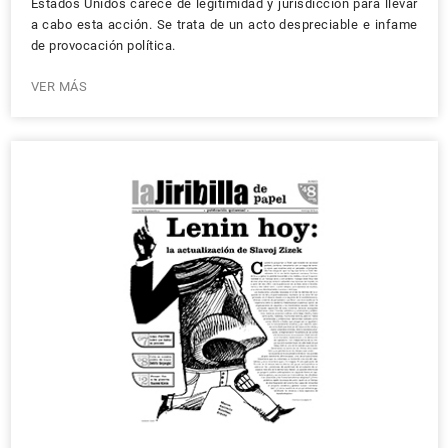
Estados Unidos carece de legitimidad y jurisdicción para llevar
a cabo esta acción. Se trata de un acto despreciable e infame
de provocación política.
VER MÁS