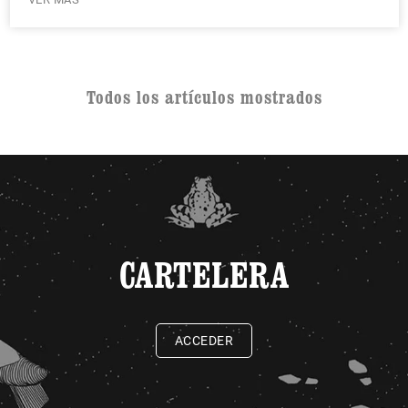
Todos los artículos mostrados
CARTELERA
ACCEDER