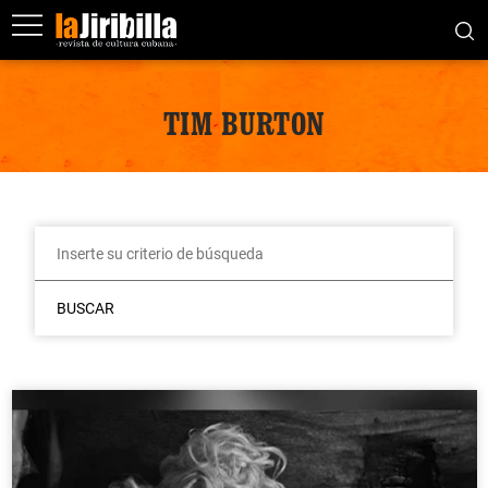
TIM BURTON
BUSCAR