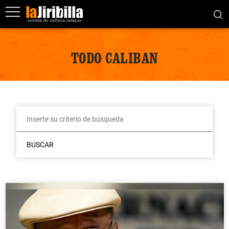
TODO CALIBAN
BUSCAR