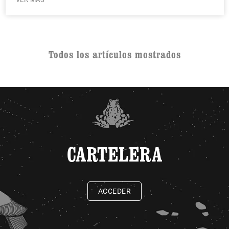
Todos los artículos mostrados
CARTELERA
ACCEDER