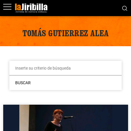
TOMÁS GUTIERREZ ALEA
BUSCAR