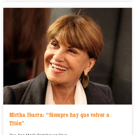
Mirtha Ibarra: “Siempre hay que volver a
Titón”