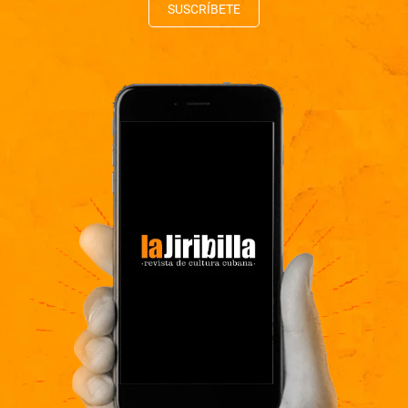
SUSCRÍBETE