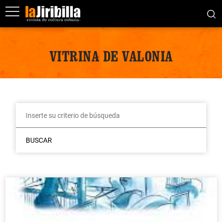
VITRINA DE VALONIA
BUSCAR