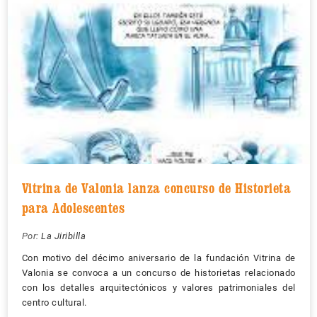
Vitrina de Valonia lanza concurso de Historieta
para Adolescentes
Por:
La Jiribilla
Con motivo del décimo aniversario de la fundación Vitrina de
Valonia se convoca a un concurso de historietas relacionado
con los detalles arquitectónicos y valores patrimoniales del
centro cultural.