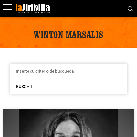
WINTON MARSALIS
BUSCAR