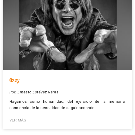
Ozzy
Por:
Ernesto Estévez Rams
Hagamos como humanidad, del ejercicio de la memoria,
conciencia de la necesidad de seguir andando.
VER MÁS