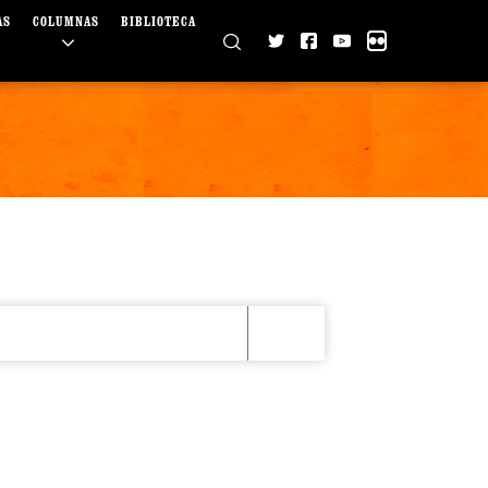
AS
COLUMNAS
BIBLIOTECA