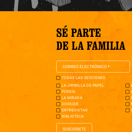
SÉ PARTE
DE LA FAMILIA
TODAS LAS SECCIONES
LA JIRIBILLA DE PAPEL
POESÍA
LA MIRADA
DOSSIER
ENTREVISTAS
BIBLIOTECA
SUSCRÍBETE