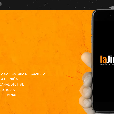
LA CARICATURA DE GUARDIA
LA OPINIÓN
CANAL DIGITAL
NOTICIAS
COLUMNAS