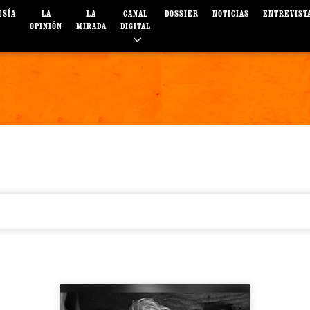
ESÍA
LA
LA
CANAL
DOSSIER
NOTICIAS
ENTREVIST
OPINIÓN
MIRADA
DIGITAL