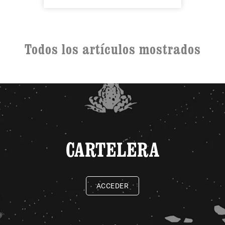
Todos los artículos mostrados
CARTELERA
ACCEDER