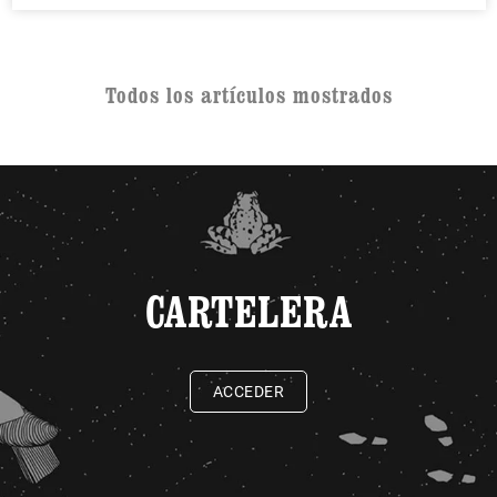
Todos los artículos mostrados
CARTELERA
ACCEDER