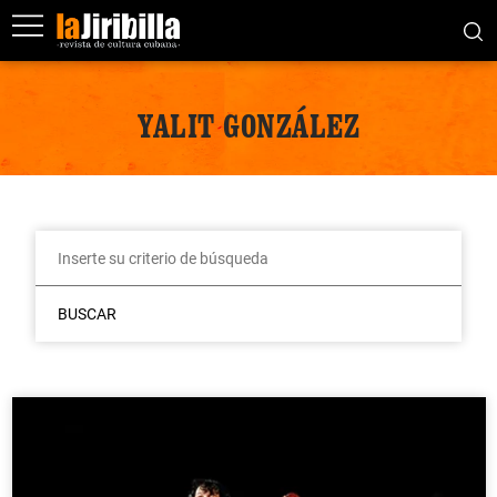
YALIT GONZÁLEZ
BUSCAR