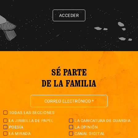
ACCEDER
SÉ PARTE
DE LA FAMILIA
TODAS LAS SECCIONES
LA JIRIBILLA DE PAPEL
LA CARICATURA DE GUARDIA
POESÍA
LA OPINIÓN
LA MIRADA
CANAL DIGITAL