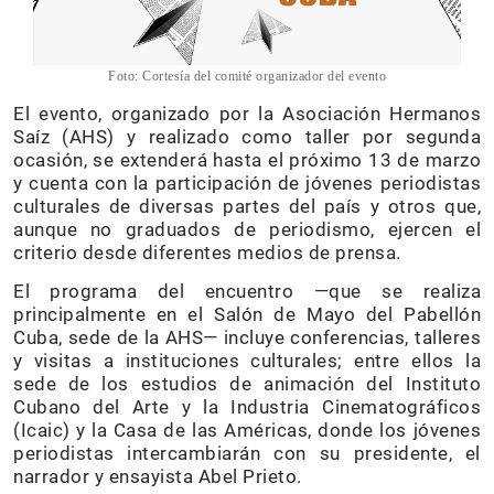
Foto: Cortesía del comité organizador del evento
El evento, organizado por la Asociación Hermanos
Saíz (AHS) y realizado como taller por segunda
ocasión, se extenderá hasta el próximo 13 de marzo
y cuenta con la participación de jóvenes periodistas
culturales de diversas partes del país y otros que,
aunque no graduados de periodismo, ejercen el
criterio desde diferentes medios de prensa.
El programa del encuentro —que se realiza
principalmente en el Salón de Mayo del Pabellón
Cuba, sede de la AHS— incluye conferencias, talleres
y visitas a instituciones culturales; entre ellos la
sede de los estudios de animación del Instituto
Cubano del Arte y la Industria Cinematográficos
(Icaic) y la Casa de las Américas, donde los jóvenes
periodistas intercambiarán con su presidente, el
narrador y ensayista Abel Prieto.