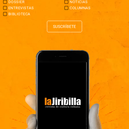
DOSSIER
NOTICIAS
ENTREVISTAS
COLUMNAS
BIBLIOTECA
SUSCRÍBETE