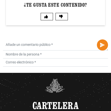
¿TE GUSTA ESTE CONTENIDO?
CARTELERA