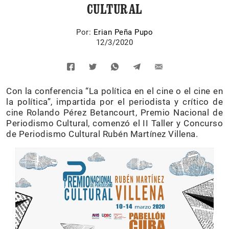
CULTURAL
Por:
Erian Peña Pupo
12/3/2020
Con la conferencia “La política en el cine o el cine en
la política”, impartida por el periodista y crítico de
cine Rolando Pérez Betancourt, Premio Nacional de
Periodismo Cultural, comenzó el II Taller y Concurso
de Periodismo Cultural Rubén Martínez Villena.