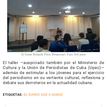
Al frente Rolando Pérez Betancourt. Foto: Del autor
El taller —auspiciado también por el Ministerio de
Cultura y la Unión de Periodistas de Cuba (Upec)—
además de estimular a los jóvenes para el ejercicio
del periodismo en su vertiente cultural, reflexiona y
debate sus derroteros en la actualidad cubana.
ETIQUETAS:
EL DIARIO QUE A DIARIO