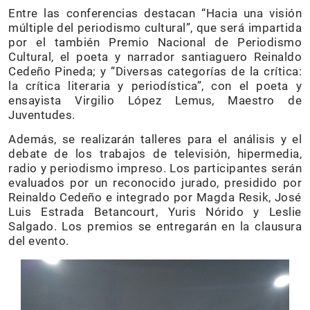
Entre las conferencias destacan “Hacia una visión
múltiple del periodismo cultural”, que será impartida
por el también Premio Nacional de Periodismo
Cultural, el poeta y narrador santiaguero Reinaldo
Cedeño Pineda; y “Diversas categorías de la crítica:
la crítica literaria y periodística”, con el poeta y
ensayista Virgilio López Lemus, Maestro de
Juventudes.
Además, se realizarán talleres para el análisis y el
debate de los trabajos de televisión, hipermedia,
radio y periodismo impreso. Los participantes serán
evaluados por un reconocido jurado, presidido por
Reinaldo Cedeño e integrado por Magda Resik, José
Luis Estrada Betancourt, Yuris Nórido y Leslie
Salgado. Los premios se entregarán en la clausura
del evento.