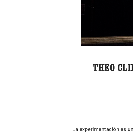
THEO CLI
La experimentación es un