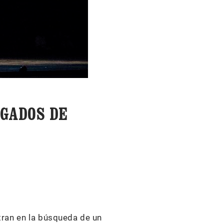
RGADOS DE
tran en la búsqueda de un