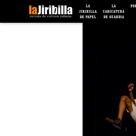
LA
LA
PO
JIRIBILLA
CARICATURA
DE PAPEL
DE GUARDIA