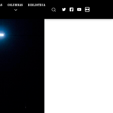
AS
COLUMNAS
BIBLIOTECA