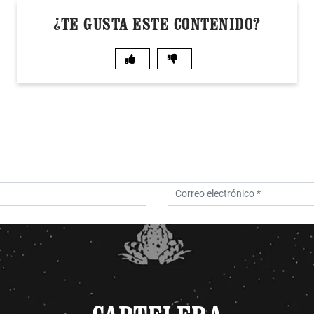
¿TE GUSTA ESTE CONTENIDO?