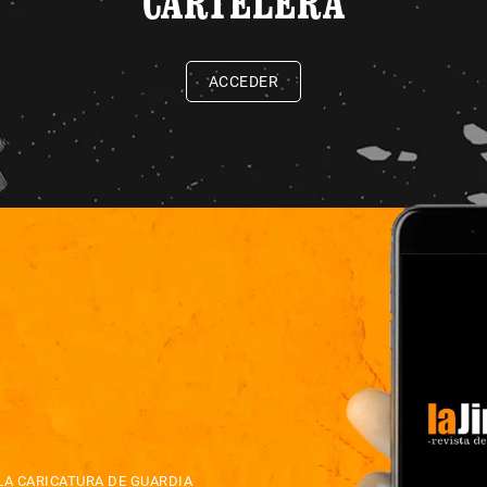
CARTELERA
ACCEDER
LA CARICATURA DE GUARDIA