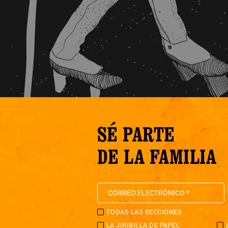
SÉ PARTE
DE LA FAMILIA
TODAS LAS SECCIONES
LA JIRIBILLA DE PAPEL