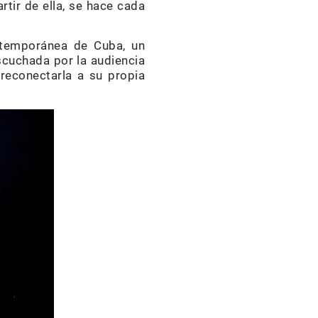
rtir de ella, se hace cada
temporánea de Cuba, un
scuchada por la audiencia
reconectarla a su propia