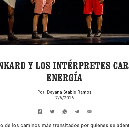
NKARD Y LOS INTÉRPRETES CA
ENERGÍA
Por:
Dayana Stable Ramos
7/6/2016
o de los caminos más transitados por quienes se aden