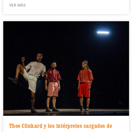
VER MÁS
Theo Clinkard y los intérpretes cargados de