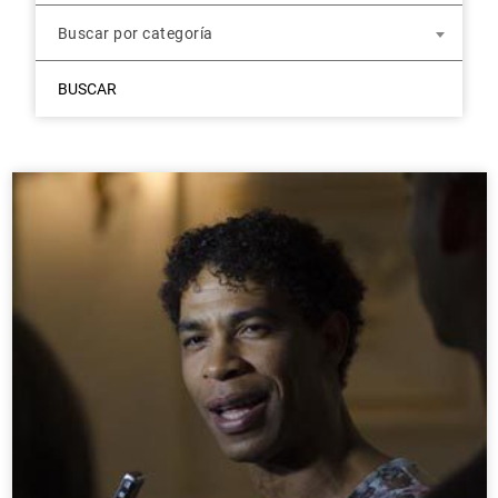
Buscar por categoría
BUSCAR