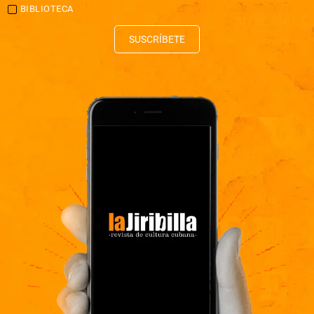
BIBLIOTECA
SUSCRÍBETE