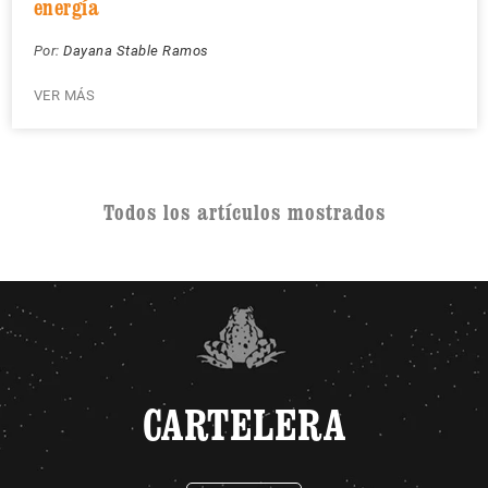
energía
Por:
Dayana Stable Ramos
VER MÁS
Todos los artículos mostrados
CARTELERA