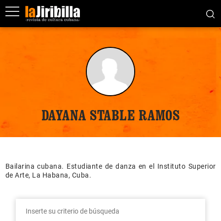
DAYANA STABLE RAMOS
Bailarina cubana. Estudiante de danza en el Instituto Superior
de Arte, La Habana, Cuba.