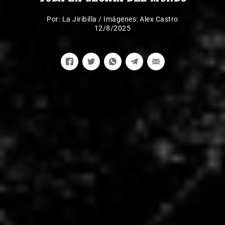
Por:
La Jiribilla
/
Imágenes: Alex Castro
12/8/2025