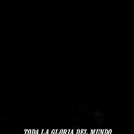
TODA LA GLORIA DEL MUNDO