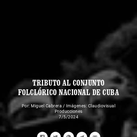
TRIBUTO AL CONJUNTO
FOLCLÓRICO NACIONAL DE CUBA
Por:
Miguel Cabrera
/
Imágenes: Claudiovisual
Producciones
7/5/2024