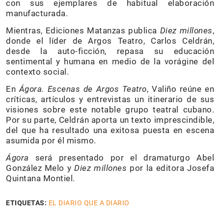
con sus ejemplares de habitual elaboración
manufacturada.
Mientras, Ediciones Matanzas publica
Diez millones
,
donde el líder de Argos Teatro, Carlos Celdrán,
desde la auto-ficción, repasa su educación
sentimental y humana en medio de la vorágine del
contexto social.
En
Ágora. Escenas de Argos Teatro
, Valiño reúne en
críticas, artículos y entrevistas un itinerario de sus
visiones sobre este notable grupo teatral cubano.
Por su parte, Celdrán aporta un texto imprescindible,
del que ha resultado una exitosa puesta en escena
asumida por él mismo.
Ágora
será presentado por el dramaturgo Abel
González Melo y
Diez millones
por la editora Josefa
Quintana Montiel.
ETIQUETAS:
EL DIARIO QUE A DIARIO