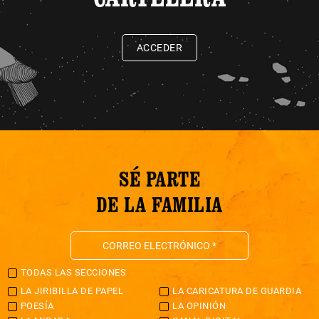
ACCEDER
SÉ PARTE
DE LA FAMILIA
TODAS LAS SECCIONES
LA JIRIBILLA DE PAPEL
LA CARICATURA DE GUARDIA
POESÍA
LA OPINIÓN