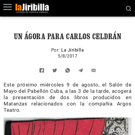
UN ÁGORA PARA CARLOS CELDRÁN
Por:
La Jiribilla
5/8/2017
Este próximo miércoles 9 de agosto, el Salón de
Mayo del Pabellón Cuba, a las 3 de la tarde, acogerá
la presentación de dos libros producidos en
Matanzas relacionados con la compañía Argos
Teatro.