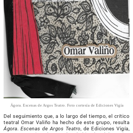
Ágora. Escenas de Argos Teatro. Foto cortesía de Ediciones Vigía
Del seguimiento que, a lo largo del tiempo, el crítico
teatral Omar Valiño ha hecho de este grupo, resulta
Ágora. Escenas de Argos Teatro
, de Ediciones Vigía,