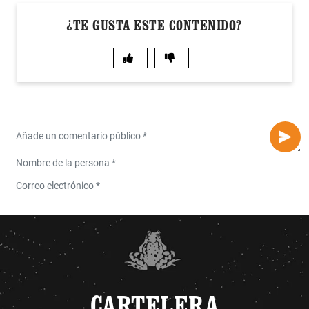
¿TE GUSTA ESTE CONTENIDO?
CARTELERA