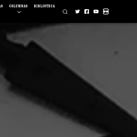
AS
COLUMNAS
BIBLIOTECA