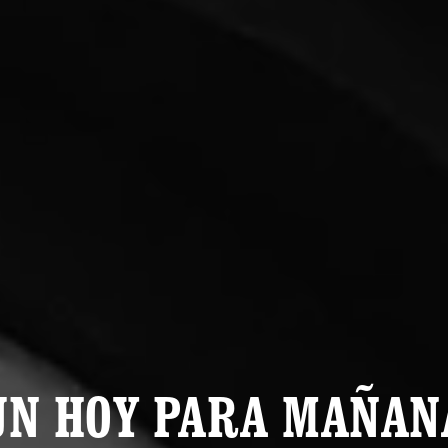
UN HOY PARA MAÑAN