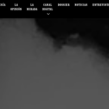
ESÍA
LA
LA
CANAL
DOSSIER
NOTICIAS
ENTREVIST
OPINIÓN
MIRADA
DIGITAL