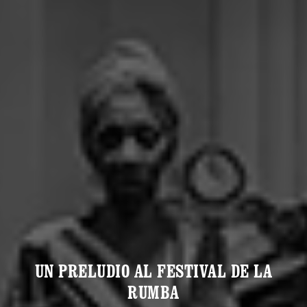
UN PRELUDIO AL FESTIVAL DE LA
RUMBA