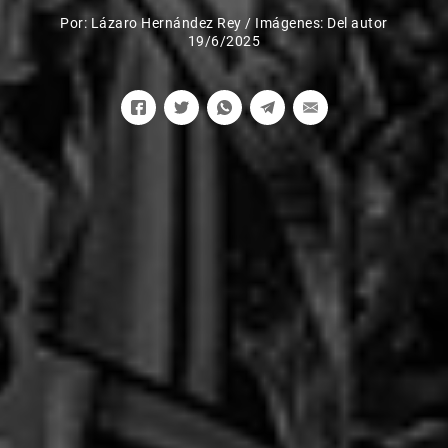
Por:
Lázaro Hernández Rey
/
Imágenes: Del autor
19/6/2025