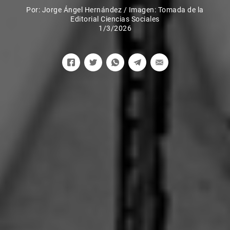
Por:
Jorge Ángel Hernández
/
Imagen: Tomada de la
Editorial Ciencias Sociales
1/3/2026