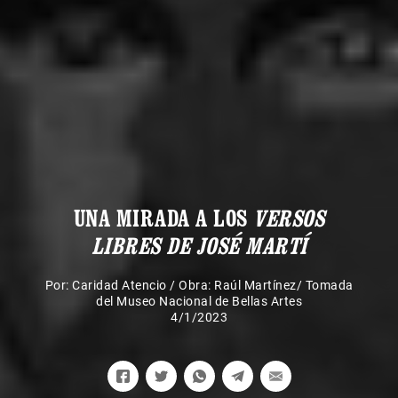
UNA MIRADA A LOS
VERSOS
LIBRES DE JOSÉ MARTÍ
Por:
Caridad Atencio
/
Obra: Raúl Martínez/ Tomada
del Museo Nacional de Bellas Artes
4/1/2023